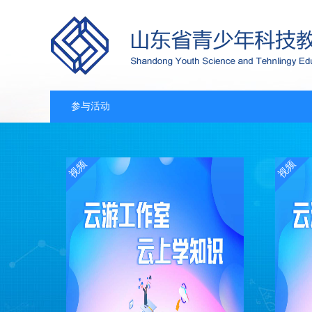
参与活动
视频
视频