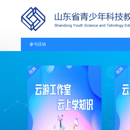
参与活动
视频
视频