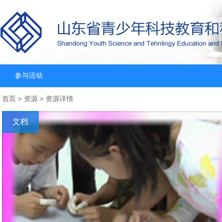
参与活动
首页
>
资源
>
资源详情
文档