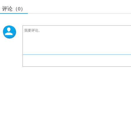
评论（0）