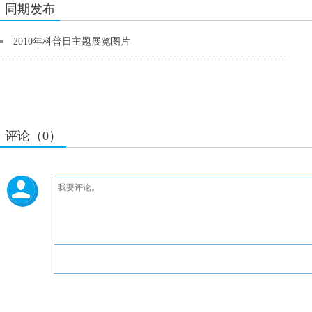
同期发布
2010年科普日主题展览图片
评论（0）