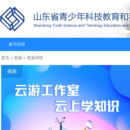
参与活动
首页
>
资源
>
资源详情
视频