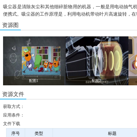
吸尘器是清除灰尘和其他细碎脏物用的机器，一般是用电动抽气
便携式。吸尘器的工作原理是，利用电动机带动叶片高速旋转，在
资源图
配图1
配图2
资源文件
获取方式：
应用条件：
文件下载
序号
类型
标题