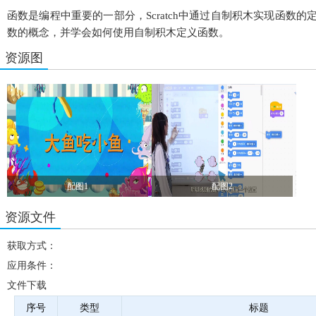
函数是编程中重要的一部分，Scratch中通过自制积木实现函
数的概念，并学会如何使用自制积木定义函数。
资源图
配图1
配图2
资源文件
获取方式：
应用条件：
文件下载
序号
类型
标题