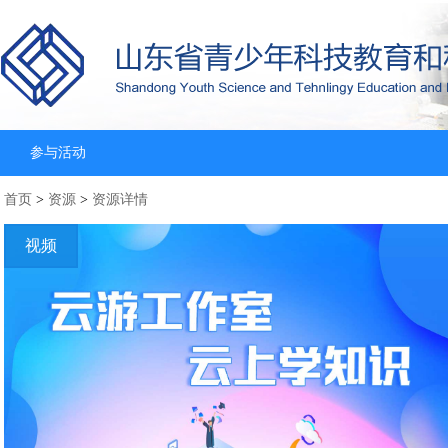
参与活动
首页
>
资源
>
资源详情
视频