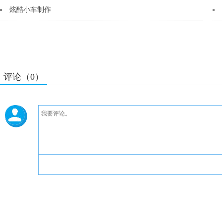
炫酷小车制作
评论（0）