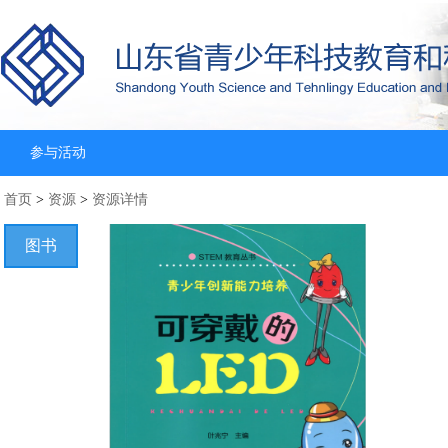
参与活动
首页
>
资源
>
资源详情
图书