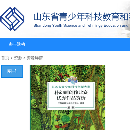
参与活动
首页
>
资源
>
资源详情
图书