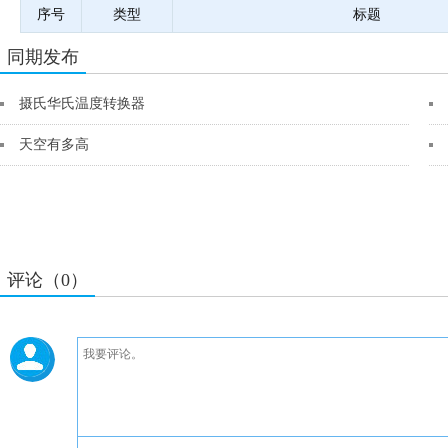
序号
类型
标题
同期发布
摄氏华氏温度转换器
天空有多高
评论（0）