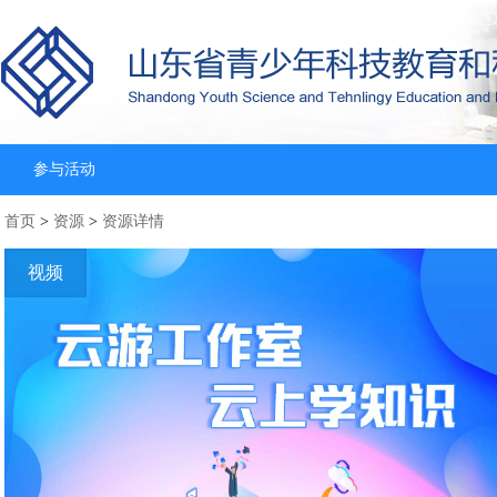
参与活动
首页
>
资源
>
资源详情
视频