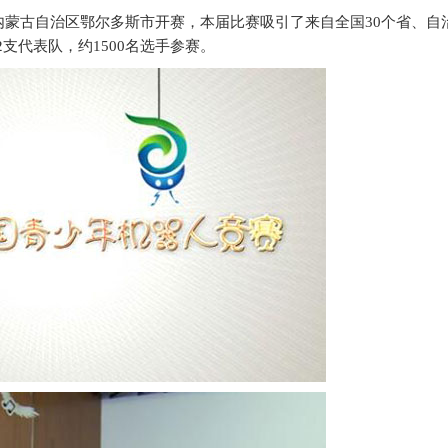
内蒙古自治区鄂尔多斯市开赛，本届比赛吸引了来自全国30个省、自
支代表队，约1500名选手参赛。