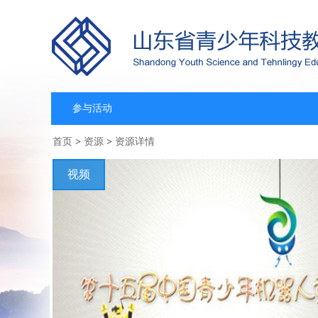
参与活动
首页
>
资源
>
资源详情
视频