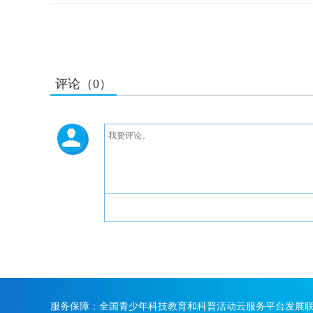
评论（0）
服务保障：全国青少年科技教育和科普活动云服务平台发展