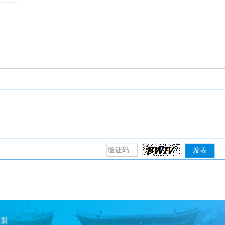
发表
联盟