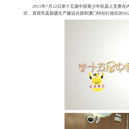
2015年7月22日第十五届中国青少年机器人竞赛在
区、直辖市及新疆生产建设兵团和澳门特别行政区的502