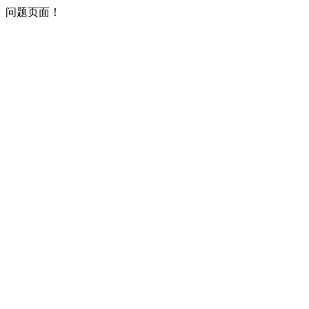
问题页面！